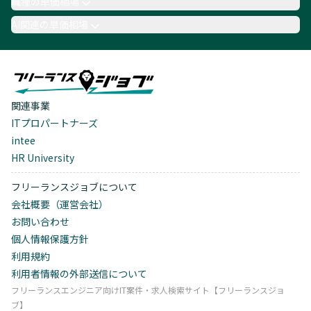
職種の単価相場
AI関連の単価相場
関連事業
ITプロパートナーズ
intee
HR University
フリーランスジョブについて
会社概要（運営会社）
お問い合わせ
個人情報保護方針
利用規約
利用者情報の外部送信について
フリーランスエンジニア向けIT案件・求人検索サイト【フリーランスジョ
ブ】