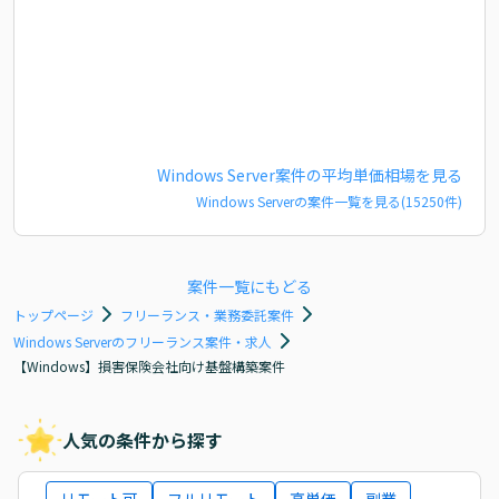
Windows Server
案件の平均単価相場を見る
Windows Server
の案件一覧を見る(
15250
件)
案件一覧にもどる
トップページ
フリーランス・業務委託案件
Windows Serverのフリーランス案件・求人
【Windows】損害保険会社向け基盤構築案件
人気の条件から探す