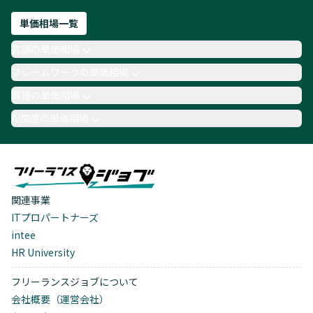
単価相場一覧
言語の単価相場
フレームワークの単価相場
職種の単価相場
AI関連の単価相場
関連事業
ITプロパートナーズ
intee
HR University
フリーランスジョブについて
会社概要（運営会社）