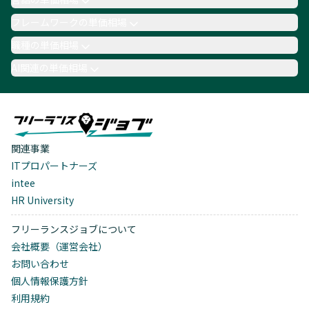
フレームワークの単価相場
職種の単価相場
AI関連の単価相場
関連事業
ITプロパートナーズ
intee
HR University
フリーランスジョブについて
会社概要（運営会社）
お問い合わせ
個人情報保護方針
利用規約