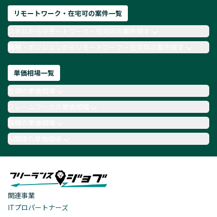
リモートワーク・在宅可の案件一覧
スキルからリモートワーク・在宅可の案件探す
職種・ポジションからリモートワーク・在宅可の案件探す
単価相場一覧
言語の単価相場
フレームワークの単価相場
職種の単価相場
AI関連の単価相場
関連事業
ITプロパートナーズ