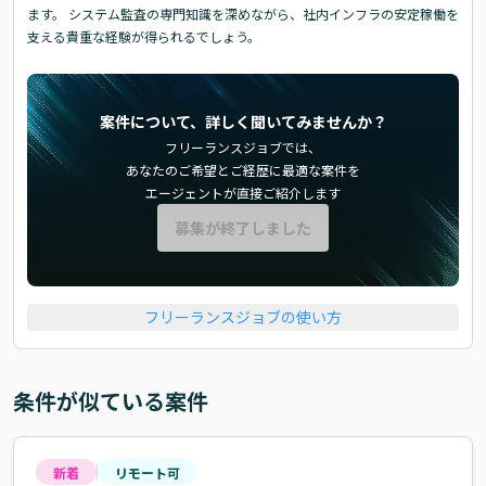
ます。 システム監査の専門知識を深めながら、社内インフラの安定稼働を
支える貴重な経験が得られるでしょう。
案件について、詳しく聞いてみませんか？
フリーランスジョブでは、
あなたのご希望とご経歴に最適な案件を
エージェントが直接ご紹介します
募集が終了しました
フリーランスジョブの使い方
条件が似ている案件
新着
リモート可