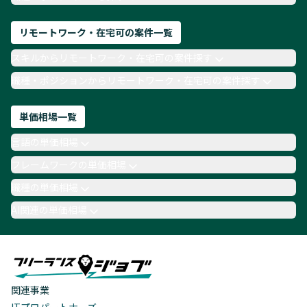
リモートワーク・在宅可の案件一覧
スキルからリモートワーク・在宅可の案件探す
職種・ポジションからリモートワーク・在宅可の案件探す
単価相場一覧
言語の単価相場
フレームワークの単価相場
職種の単価相場
AI関連の単価相場
関連事業
ITプロパートナーズ