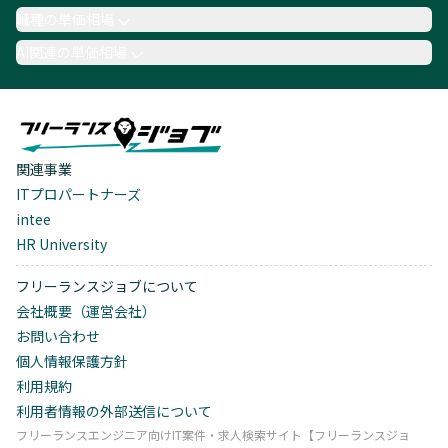
職種の単価相場
AI関連の単価相場
関連事業
ITプロパートナーズ
intee
HR University
フリーランスジョブについて
会社概要（運営会社）
お問い合わせ
個人情報保護方針
利用規約
利用者情報の外部送信について
フリーランスエンジニア向けIT案件・求人検索サイト【フリーランスジョ