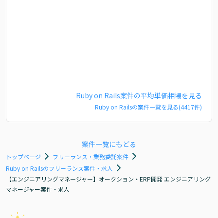
Ruby on Rails
案件の平均単価相場を見る
Ruby on Rails
の案件一覧を見る(
4417
件)
案件一覧にもどる
トップページ
フリーランス・業務委託案件
Ruby on Railsのフリーランス案件・求人
【エンジニアリングマネージャー】オークション・ERP開発 エンジニアリング
マネージャー案件・求人