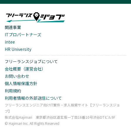
関連事業
ITプロパートナーズ
intee
HR University
フリーランスジョブについて
会社概要（運営会社）
お問い合わせ
個人情報保護方針
利用規約
利用者情報の外部送信について
フリーランスエンジニア向けIT案件・求人検索サイト【フリーランスジョ
ブ】
株式会社Hajimari 東京都渋谷区道玄坂一丁目16番10号渋谷DTビル9F
©︎ Hajimari Inc. All Rights Reserved