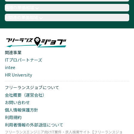
職種の単価相場
AI関連の単価相場
関連事業
ITプロパートナーズ
intee
HR University
フリーランスジョブについて
会社概要（運営会社）
お問い合わせ
個人情報保護方針
利用規約
利用者情報の外部送信について
フリーランスエンジニア向けIT案件・求人検索サイト【フリーランスジョ