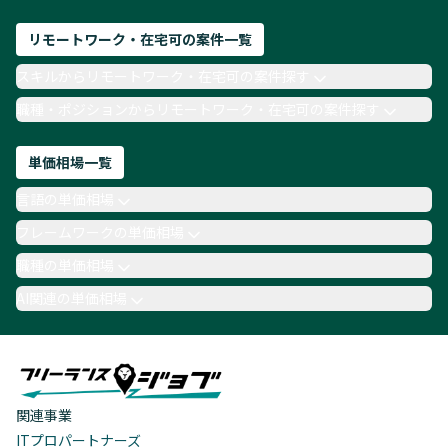
リモートワーク・在宅可の案件一覧
スキルからリモートワーク・在宅可の案件探す
職種・ポジションからリモートワーク・在宅可の案件探す
単価相場一覧
言語の単価相場
フレームワークの単価相場
職種の単価相場
AI関連の単価相場
関連事業
ITプロパートナーズ