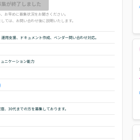
募集が終了しました
め、お早めに募集状況をお聞きください。
ましては、お問い合わせ後に説明いたします。
・運用支援、ドキュメント作成、ベンダー問い合わせ対応。
ミュニケーション能力
)
程度、30代までの方を募集しております。