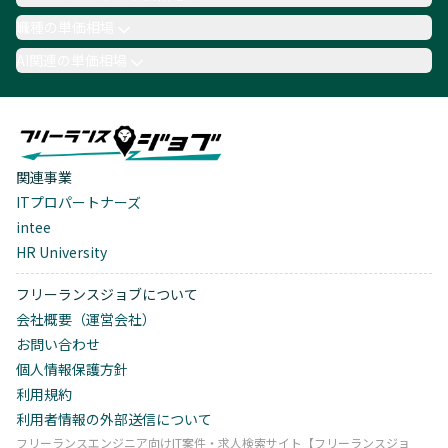
職種の単価相場
AI関連の単価相場
関連事業
ITプロパートナーズ
intee
HR University
フリーランスジョブについて
会社概要（運営会社）
お問い合わせ
個人情報保護方針
利用規約
利用者情報の外部送信について
フリーランスエンジニア向けIT案件・求人検索サイト【フリーランスジョ