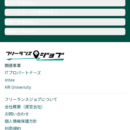
言語の単価相場
フレームワークの単価相場
職種の単価相場
AI関連の単価相場
関連事業
ITプロパートナーズ
intee
HR University
フリーランスジョブについて
会社概要（運営会社）
お問い合わせ
個人情報保護方針
利用規約