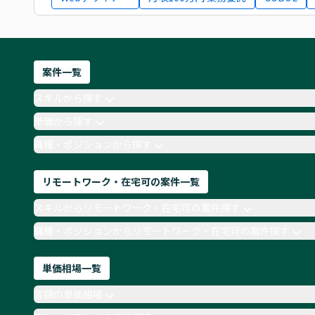
案件一覧
スキルから探す
単価から探す
職種・ポジションから探す
リモートワーク・在宅可の案件一覧
スキルからリモートワーク・在宅可の案件探す
職種・ポジションからリモートワーク・在宅可の案件探す
単価相場一覧
言語の単価相場