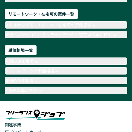
リモートワーク・在宅可の案件一覧
スキルからリモートワーク・在宅可の案件探す
職種・ポジションからリモートワーク・在宅可の案件探す
単価相場一覧
言語の単価相場
フレームワークの単価相場
職種の単価相場
AI関連の単価相場
関連事業
ITプロパートナーズ