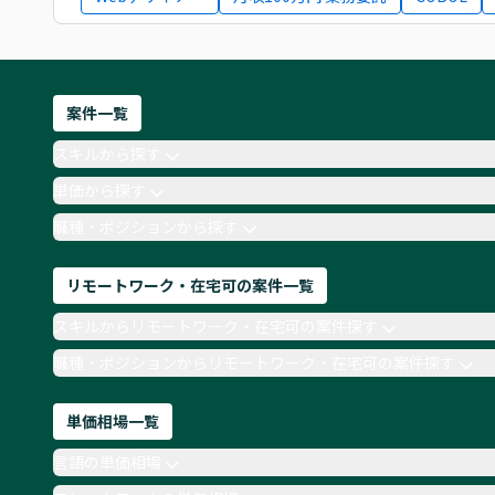
案件一覧
スキルから探す
単価から探す
職種・ポジションから探す
リモートワーク・在宅可の案件一覧
スキルからリモートワーク・在宅可の案件探す
職種・ポジションからリモートワーク・在宅可の案件探す
単価相場一覧
言語の単価相場