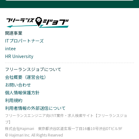
関連事業
ITプロパートナーズ
intee
HR University
フリーランスジョブについて
会社概要（運営会社）
お問い合わせ
個人情報保護方針
利用規約
利用者情報の外部送信について
フリーランスエンジニア向けIT案件・求人検索サイト【フリーランスジョ
ブ】
株式会社Hajimari 東京都渋谷区道玄坂一丁目16番10号渋谷DTビル9F
©︎ Hajimari Inc. All Rights Reserved