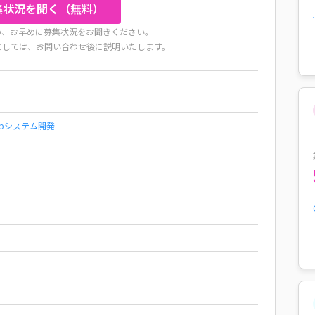
集状況を聞く（無料）
め、お早めに募集状況をお聞きください。
ましては、お問い合わせ後に説明いたします。
ebシステム開発