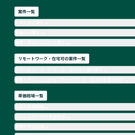
案件一覧
スキルから探す
単価から探す
職種・ポジションから探す
リモートワーク・在宅可の案件一覧
スキルからリモートワーク・在宅可の案件探す
職種・ポジションからリモートワーク・在宅可の案件探す
単価相場一覧
言語の単価相場
フレームワークの単価相場
職種の単価相場