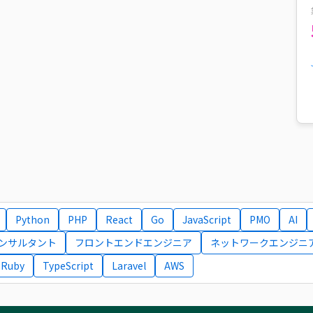
Python
PHP
React
Go
JavaScript
PMO
AI
コンサルタント
フロントエンドエンジニア
ネットワークエンジニ
Ruby
TypeScript
Laravel
AWS