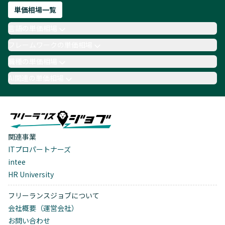
単価相場一覧
言語の単価相場
フレームワークの単価相場
職種の単価相場
AI関連の単価相場
関連事業
ITプロパートナーズ
intee
HR University
フリーランスジョブについて
会社概要（運営会社）
お問い合わせ