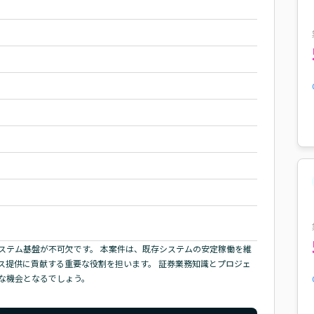
ステム基盤が不可欠です。 本案件は、既存システムの安定稼働を維
ス提供に貢献する重要な役割を担います。 証券業務知識とプロジェ
な機会となるでしょう。