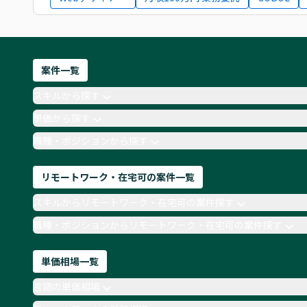
案件一覧
スキルから探す
単価から探す
職種・ポジションから探す
リモートワーク・在宅可の案件一覧
スキルからリモートワーク・在宅可の案件探す
職種・ポジションからリモートワーク・在宅可の案件探す
単価相場一覧
言語の単価相場