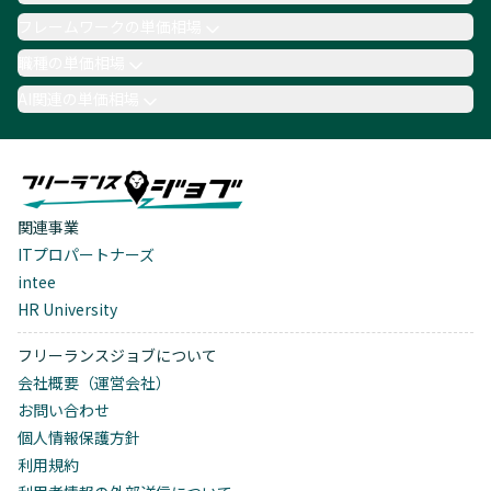
フレームワークの単価相場
職種の単価相場
AI関連の単価相場
関連事業
ITプロパートナーズ
intee
HR University
フリーランスジョブについて
会社概要（運営会社）
お問い合わせ
個人情報保護方針
利用規約