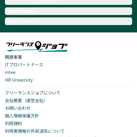
フレームワークの単価相場
職種の単価相場
AI関連の単価相場
関連事業
ITプロパートナーズ
intee
HR University
フリーランスジョブについて
会社概要（運営会社）
お問い合わせ
個人情報保護方針
利用規約
利用者情報の外部送信について