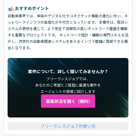
おすすめポイント
自動車業界では、車両のデジタル化やコネクテッド機能の進化に伴い、ネ
ットワークインフラの高度化が不可欠となっています。 本案件は、既存シ
ステムの更改を通じて、より安全で信頼性の高いネットワーク基盤を構築
する重要なプロジェクトです。 ネットワーク設計・構築の専門スキルを活
かし、次世代の自動車関連システムを支えるインフラ整備に貢献できる機
会となります。
案件について、詳しく聞いてみませんか？
フリーランスジョブでは、
あなたのご希望とご経歴に最適な案件を
エージェントが直接ご紹介します
募集状況を聞く（無料）
フリーランスジョブの使い方