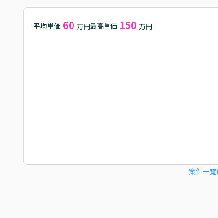
60
150
平均単価
最高単価
万円
万円
案件一覧