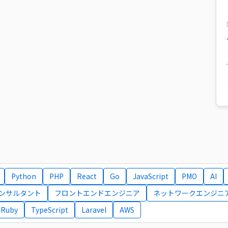
Python
PHP
React
Go
JavaScript
PMO
AI
コンサルタント
フロントエンドエンジニア
ネットワークエンジニ
Ruby
TypeScript
Laravel
AWS