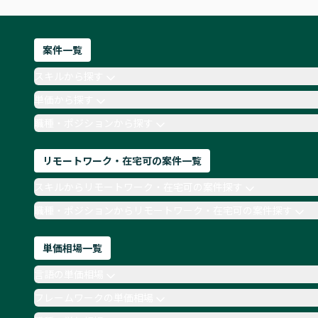
案件一覧
スキルから探す
単価から探す
職種・ポジションから探す
リモートワーク・在宅可の案件一覧
スキルからリモートワーク・在宅可の案件探す
職種・ポジションからリモートワーク・在宅可の案件探す
単価相場一覧
言語の単価相場
フレームワークの単価相場