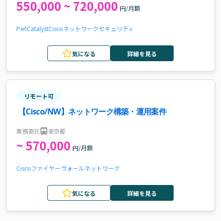
550,000 ~ 720,000
円/月額
Perl
Catalyst
Cisco
ネットワーク
セキュリティ
気になる
詳細を見る
リモート可
【Cisco/NW】ネットワーク構築・運用案件
業務委託
東京都
~ 570,000
円/月額
Cisco
ファイヤーウォール
ネットワーク
気になる
詳細を見る