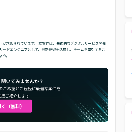
化が求められています。 本案件は、先進的なデジタルサービス開発
 リードエンジニアとして、最新技術を活用し、チームを牽引するこ
ょう。
く聞いてみませんか？
のご希望とご経歴に最適な案件を
直接ご紹介します
聞く（無料）