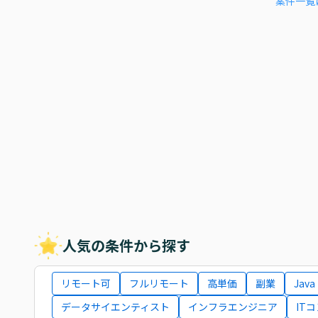
案件一覧
人気の条件から探す
リモート可
フルリモート
高単価
副業
Java
データサイエンティスト
インフラエンジニア
IT