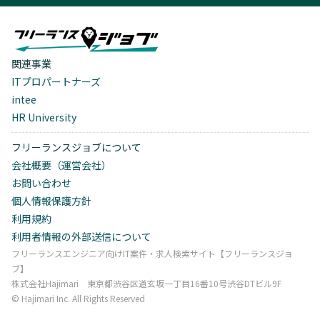
関連事業
ITプロパートナーズ
intee
HR University
フリーランスジョブについて
会社概要（運営会社）
お問い合わせ
個人情報保護方針
利用規約
利用者情報の外部送信について
フリーランスエンジニア向けIT案件・求人検索サイト【フリーランスジョ
ブ】
株式会社Hajimari 東京都渋谷区道玄坂一丁目16番10号渋谷DTビル9F
©︎ Hajimari Inc. All Rights Reserved