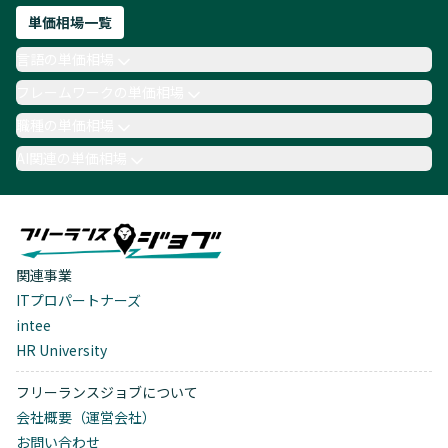
単価相場一覧
言語の単価相場
フレームワークの単価相場
職種の単価相場
AI関連の単価相場
関連事業
ITプロパートナーズ
intee
HR University
フリーランスジョブについて
会社概要（運営会社）
お問い合わせ