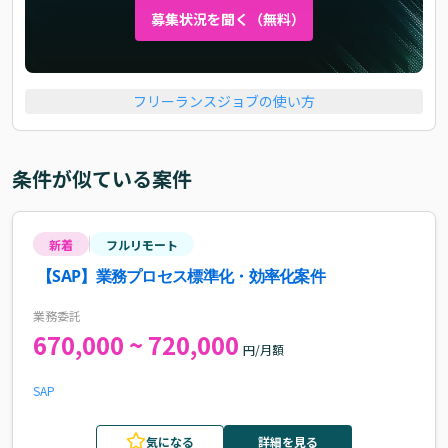
募集状況を聞く（無料）
フリーランスジョブの使い方
条件が似ている案件
新着
フルリモート
【SAP】業務プロセス標準化・効率化案件
業務委託
670,000 ~ 720,000
円/月額
SAP
気になる
詳細を見る