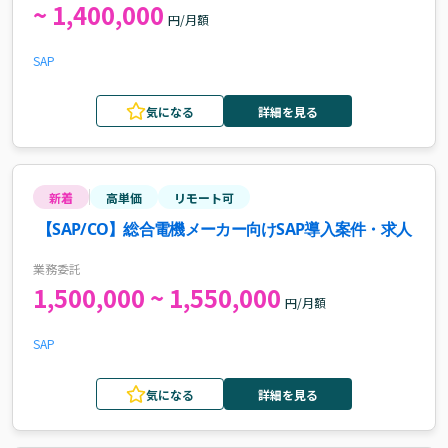
~ 1,400,000
円/月額
SAP
気になる
詳細を見る
新着
高単価
リモート可
【SAP/CO】総合電機メーカー向けSAP導入案件・求人
業務委託
1,500,000 ~ 1,550,000
円/月額
SAP
気になる
詳細を見る