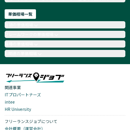
単価相場一覧
言語の単価相場
フレームワークの単価相場
職種の単価相場
AI関連の単価相場
関連事業
ITプロパートナーズ
intee
HR University
フリーランスジョブについて
会社概要（運営会社）