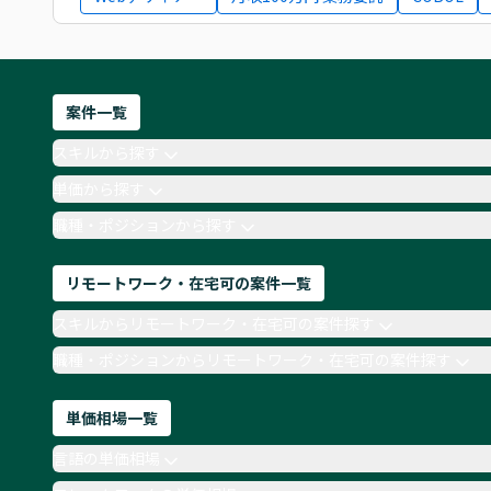
案件一覧
スキルから探す
単価から探す
職種・ポジションから探す
リモートワーク・在宅可の案件一覧
スキルからリモートワーク・在宅可の案件探す
職種・ポジションからリモートワーク・在宅可の案件探す
単価相場一覧
言語の単価相場