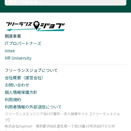
AI関連の単価相場
関連事業
ITプロパートナーズ
intee
HR University
フリーランスジョブについて
会社概要（運営会社）
お問い合わせ
個人情報保護方針
利用規約
利用者情報の外部送信について
フリーランスエンジニア向けIT案件・求人検索サイト【フリーランスジョ
ブ】
株式会社Hajimari 東京都渋谷区道玄坂一丁目16番10号渋谷DTビル9F