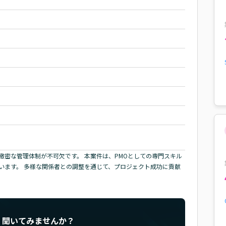
密な管理体制が不可欠です。 本案件は、PMOとしての専門スキル
います。 多様な関係者との調整を通じて、プロジェクト成功に貢献
く聞いてみませんか？