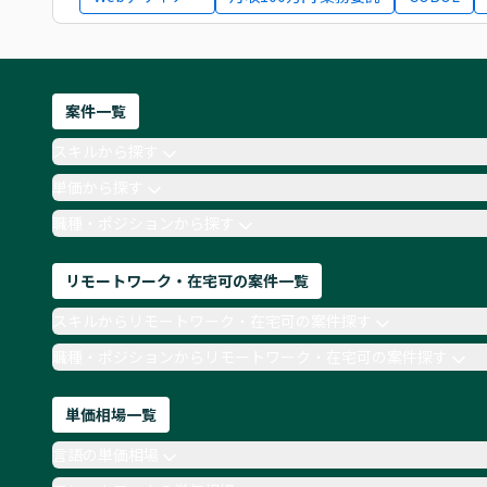
案件一覧
スキルから探す
単価から探す
職種・ポジションから探す
リモートワーク・在宅可の案件一覧
スキルからリモートワーク・在宅可の案件探す
職種・ポジションからリモートワーク・在宅可の案件探す
単価相場一覧
言語の単価相場