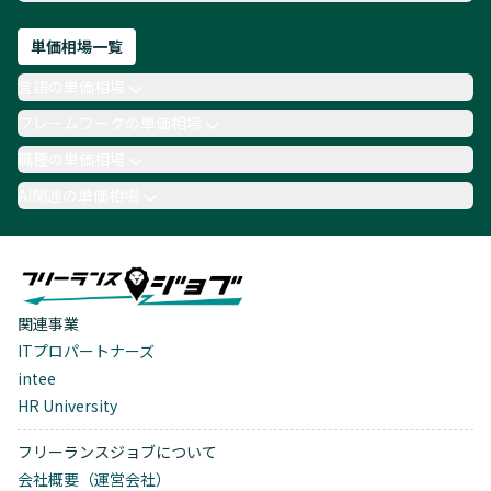
単価相場一覧
言語の単価相場
フレームワークの単価相場
職種の単価相場
AI関連の単価相場
関連事業
ITプロパートナーズ
intee
HR University
フリーランスジョブについて
会社概要（運営会社）