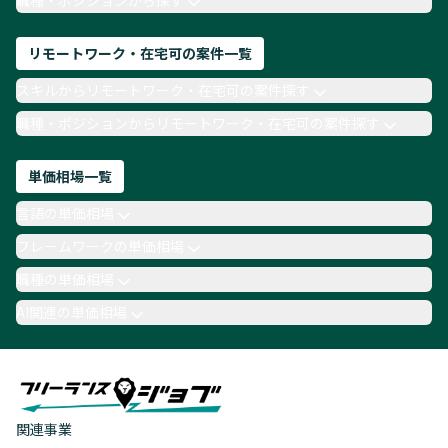
職種・ポジションから探す
リモートワーク・在宅可の案件一覧
スキルからリモートワーク・在宅可の案件探す
職種・ポジションからリモートワーク・在宅可の案件探す
単価相場一覧
言語の単価相場
フレームワークの単価相場
職種の単価相場
AI関連の単価相場
関連事業