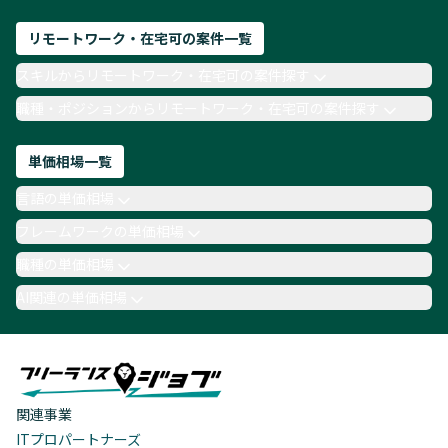
リモートワーク・在宅可の案件一覧
スキルからリモートワーク・在宅可の案件探す
職種・ポジションからリモートワーク・在宅可の案件探す
単価相場一覧
言語の単価相場
フレームワークの単価相場
職種の単価相場
AI関連の単価相場
関連事業
ITプロパートナーズ