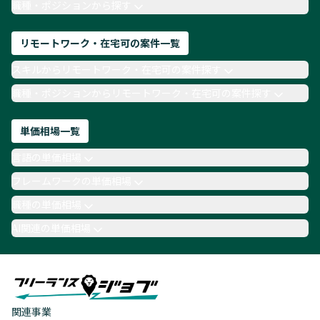
職種・ポジションから探す
リモートワーク・在宅可の案件一覧
スキルからリモートワーク・在宅可の案件探す
職種・ポジションからリモートワーク・在宅可の案件探す
単価相場一覧
言語の単価相場
フレームワークの単価相場
職種の単価相場
AI関連の単価相場
関連事業