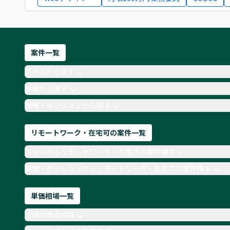
案件一覧
スキルから探す
単価から探す
職種・ポジションから探す
リモートワーク・在宅可の案件一覧
スキルからリモートワーク・在宅可の案件探す
職種・ポジションからリモートワーク・在宅可の案件探す
単価相場一覧
言語の単価相場