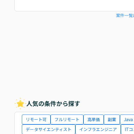
案件一覧
人気の条件から探す
リモート可
フルリモート
高単価
副業
Java
データサイエンティスト
インフラエンジニア
IT