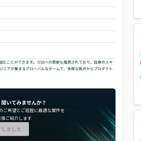
むことができます。 OSSへの貢献も推奨されており、自身のスキ
ンジニアが集まるグローバルなチームで、多様な視点からプロダクト
く聞いてみませんか？
のご希望とご経歴に最適な案件を
直接ご紹介します
了しました