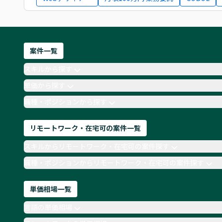
案件一覧
スキルから探す
単価から探す
職種・ポジションから探す
リモートワーク・在宅可の案件一覧
スキルからリモートワーク・在宅可の案件探す
職種・ポジションからリモートワーク・在宅可の案件探す
単価相場一覧
言語の単価相場