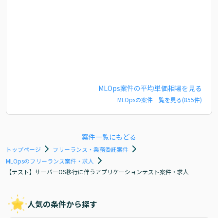
MLOps
案件の平均単価相場を見る
MLOps
の案件一覧を見る(
855
件)
案件一覧にもどる
トップページ
フリーランス・業務委託案件
MLOpsのフリーランス案件・求人
【テスト】サーバーOS移行に伴うアプリケーションテスト案件・求人
人気の条件から探す