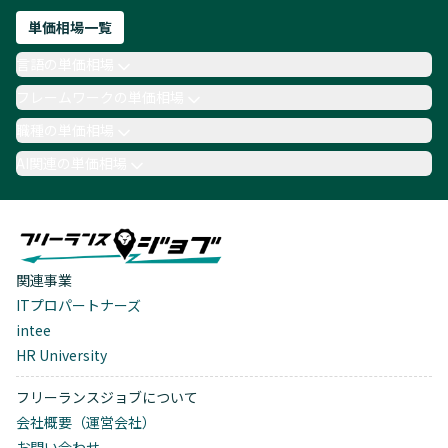
単価相場一覧
言語の単価相場
フレームワークの単価相場
職種の単価相場
AI関連の単価相場
関連事業
ITプロパートナーズ
intee
HR University
フリーランスジョブについて
会社概要（運営会社）
お問い合わせ