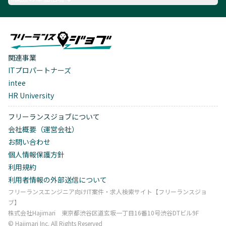
関連事業
ITプロパートナーズ
intee
HR University
フリーランスジョブについて
会社概要（運営会社）
お問い合わせ
個人情報保護方針
利用規約
利用者情報の外部送信について
フリーランスエンジニア向けIT案件・求人検索サイト【フリーランスジョ
ブ】
株式会社Hajimari 東京都渋谷区道玄坂一丁目16番10号渋谷DTビル9F
©︎ Hajimari Inc. All Rights Reserved