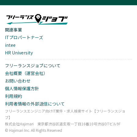
関連事業
ITプロパートナーズ
intee
HR University
フリーランスジョブについて
会社概要（運営会社）
お問い合わせ
個人情報保護方針
利用規約
利用者情報の外部送信について
フリーランスエンジニア向けIT案件・求人検索サイト【フリーランスジョ
ブ】
株式会社Hajimari 東京都渋谷区道玄坂一丁目16番10号渋谷DTビル9F
©︎ Hajimari Inc. All Rights Reserved