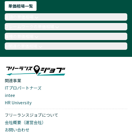
単価相場一覧
言語の単価相場
フレームワークの単価相場
職種の単価相場
AI関連の単価相場
関連事業
ITプロパートナーズ
intee
HR University
フリーランスジョブについて
会社概要（運営会社）
お問い合わせ