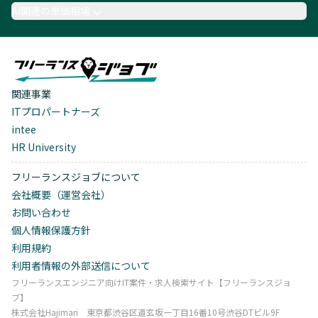
AI関連の単価相場
関連事業
ITプロパートナーズ
intee
HR University
フリーランスジョブについて
会社概要（運営会社）
お問い合わせ
個人情報保護方針
利用規約
利用者情報の外部送信について
フリーランスエンジニア向けIT案件・求人検索サイト【フリーランスジョ
ブ】
株式会社Hajimari 東京都渋谷区道玄坂一丁目16番10号渋谷DTビル9F