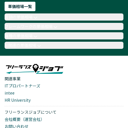
単価相場一覧
言語の単価相場
フレームワークの単価相場
職種の単価相場
AI関連の単価相場
関連事業
ITプロパートナーズ
intee
HR University
フリーランスジョブについて
会社概要（運営会社）
お問い合わせ