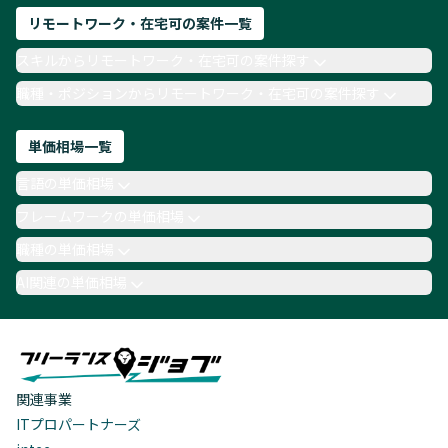
リモートワーク・在宅可の案件一覧
スキルからリモートワーク・在宅可の案件探す
職種・ポジションからリモートワーク・在宅可の案件探す
単価相場一覧
言語の単価相場
フレームワークの単価相場
職種の単価相場
AI関連の単価相場
関連事業
ITプロパートナーズ