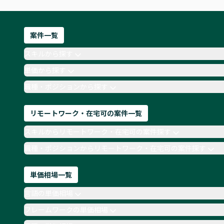
案件一覧
スキルから探す
単価から探す
職種・ポジションから探す
リモートワーク・在宅可の案件一覧
スキルからリモートワーク・在宅可の案件探す
職種・ポジションからリモートワーク・在宅可の案件探す
単価相場一覧
言語の単価相場
フレームワークの単価相場