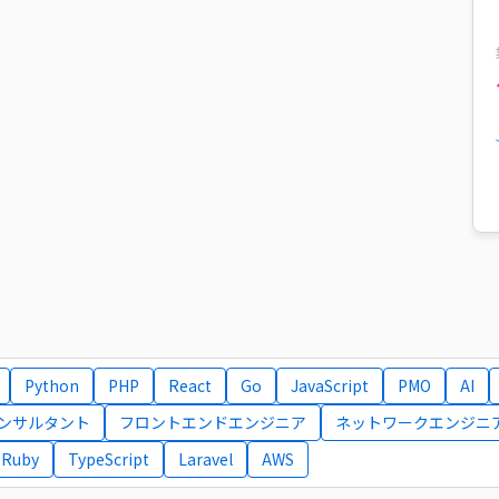
Python
PHP
React
Go
JavaScript
PMO
AI
コンサルタント
フロントエンドエンジニア
ネットワークエンジニ
Ruby
TypeScript
Laravel
AWS