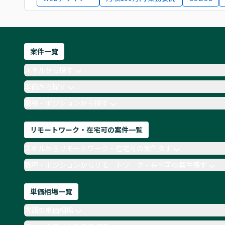
案件一覧
スキルから探す
単価から探す
職種・ポジションから探す
リモートワーク・在宅可の案件一覧
スキルからリモートワーク・在宅可の案件探す
職種・ポジションからリモートワーク・在宅可の案件探す
単価相場一覧
言語の単価相場