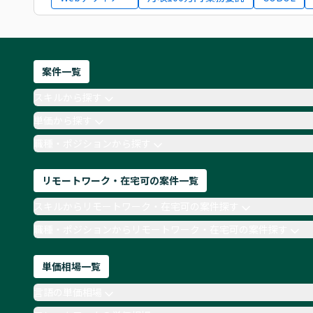
案件一覧
スキルから探す
単価から探す
職種・ポジションから探す
リモートワーク・在宅可の案件一覧
スキルからリモートワーク・在宅可の案件探す
職種・ポジションからリモートワーク・在宅可の案件探す
単価相場一覧
言語の単価相場