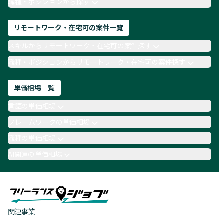
職種・ポジションから探す
リモートワーク・在宅可の案件一覧
スキルからリモートワーク・在宅可の案件探す
職種・ポジションからリモートワーク・在宅可の案件探す
単価相場一覧
言語の単価相場
フレームワークの単価相場
職種の単価相場
AI関連の単価相場
関連事業